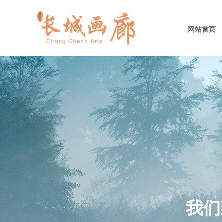
网站首页
我们