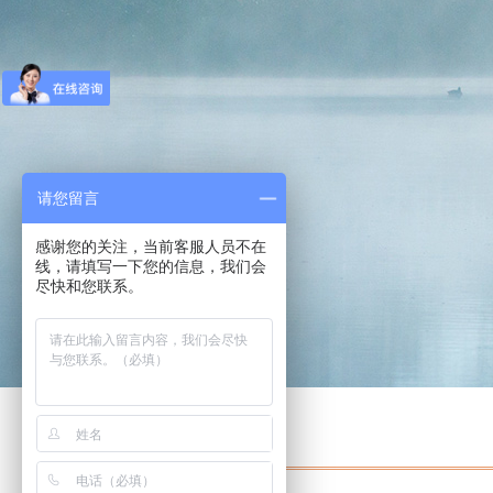
请您留言
感谢您的关注，当前客服人员不在
线，请填写一下您的信息，我们会
尽快和您联系。