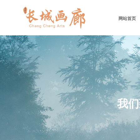
网站首页
我们