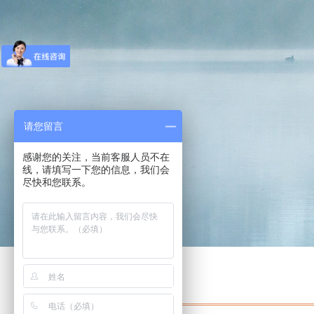
请您留言
感谢您的关注，当前客服人员不在
线，请填写一下您的信息，我们会
尽快和您联系。